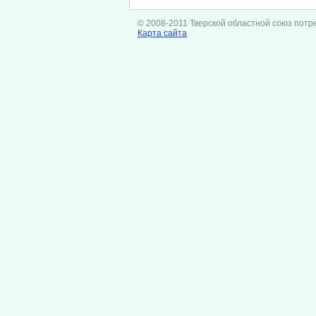
© 2008-2011 Тверской областной союз потр
Карта сайта