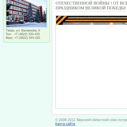
ОТЕЧЕСТВЕННОЙ ВОЙНЫ ! ОТ ВС
ПРАЗДНИКОМ ВЕЛИКОЙ ПОБЕДЫ!
Тверь, ул. Вагжанова, 6
Тел: +7 (4822) 320-433
Факс: +7 (4822) 344-320
© 2008-2011 Тверской областной союз потр
Карта сайта