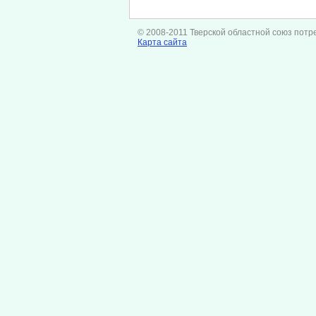
© 2008-2011 Тверской областной союз потр
Карта сайта